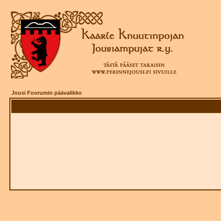
Jousi Foorumin päävalikko