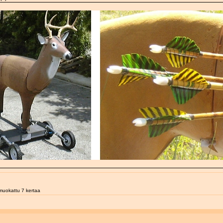
muokattu 7 kertaa