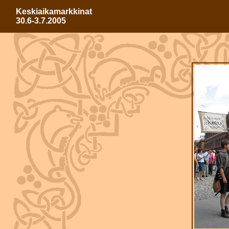
Keskiaikamarkkinat
30.6-3.7.2005