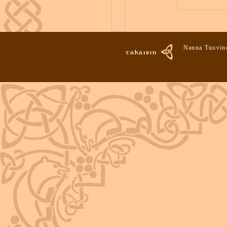
Nanna Tuovine