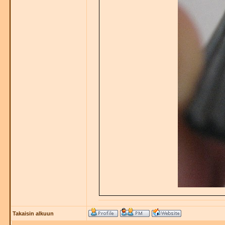
Takaisin alkuun