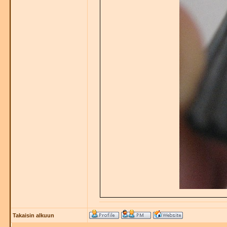
Takaisin alkuun