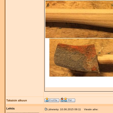
Takaisin alkuun
Lehtis
Lähetetty: 10.06.2015 09:11
Viestin aihe: