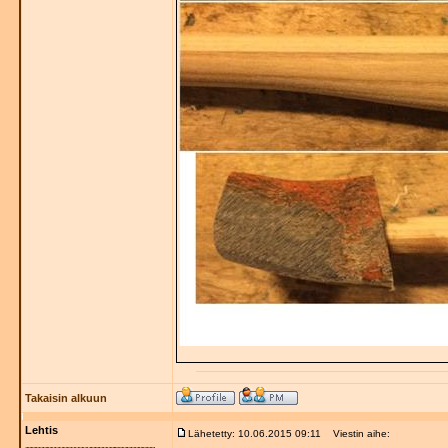
Takaisin alkuun
Lehtis
Lähetetty: 10.06.2015 09:11
Viestin aihe: